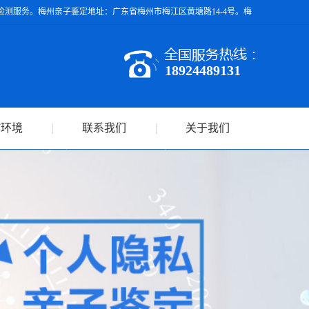
测服务。梅州亲子鉴定地址：广东省梅州市梅江区黄塘路14-4号。梅
18924489131
作环境
联系我们
关于我们