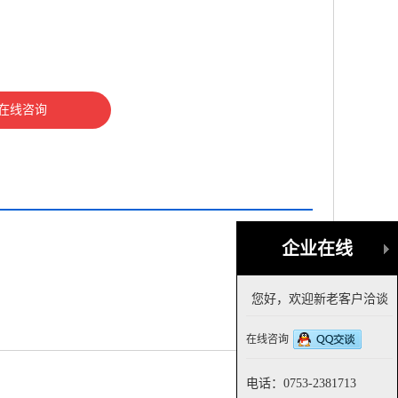
在线咨询
企业在线
您好，欢迎新老客户洽谈
在线咨询
电话：0753-2381713