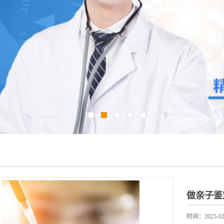
做亲子鉴
时间：2025-02