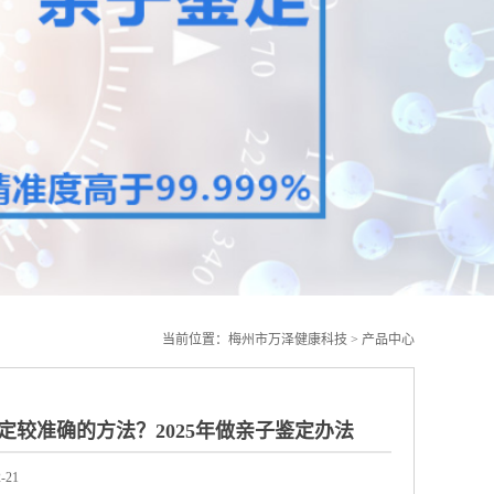
当前位置：
梅州市万泽健康科技
>
产品中心
定较准确的方法？2025年做亲子鉴定办法
-21