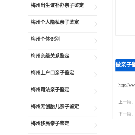
梅州出生证补办亲子鉴定
梅州个人隐私亲子鉴定
梅州个体识别
梅州亲缘关系鉴定
做亲子
梅州上户口亲子鉴定
http://ww
梅州司法亲子鉴定
上一篇
梅州无创胎儿亲子鉴定
下一篇
梅州移民亲子鉴定