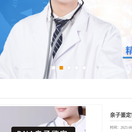
亲子鉴定
时间：2025-06