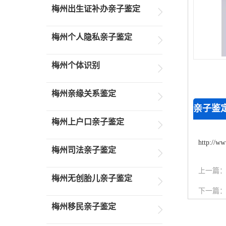
梅州出生证补办亲子鉴定
梅州个人隐私亲子鉴定
梅州个体识别
梅州亲缘关系鉴定
亲子鉴
梅州上户口亲子鉴定
http://ww
梅州司法亲子鉴定
上一篇
梅州无创胎儿亲子鉴定
下一篇
梅州移民亲子鉴定