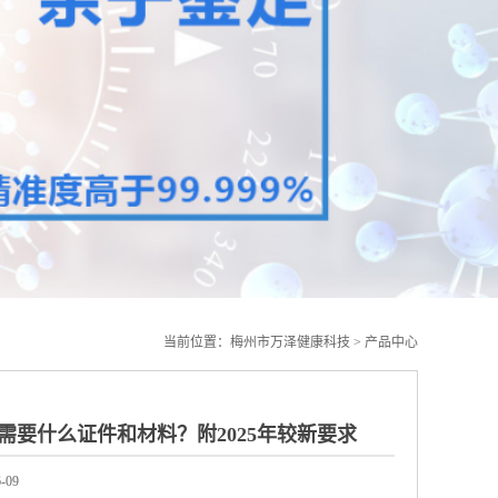
当前位置：
梅州市万泽健康科技
>
产品中心
需要什么证件和材料？附2025年较新要求
-09