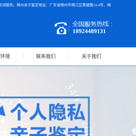
测服务。梅州亲子鉴定地址：广东省梅州市梅江区黄塘路14-4号。梅
18924489131
作环境
联系我们
关于我们