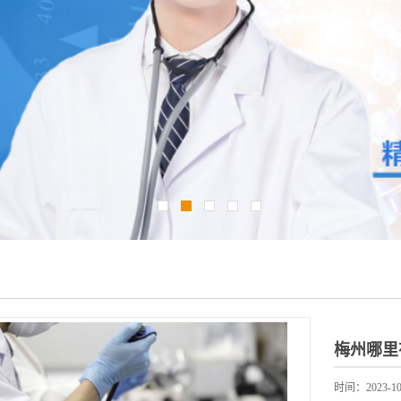
时间：2023-10