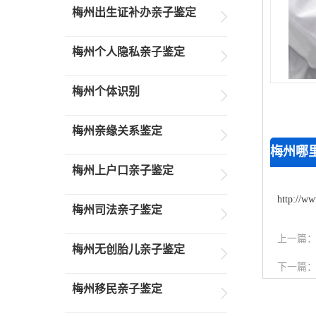
梅州出生证补办亲子鉴定
梅州个人隐私亲子鉴定
梅州个体识别
梅州亲缘关系鉴定
梅州哪
梅州上户口亲子鉴定
http://ww
梅州司法亲子鉴定
上一篇
梅州无创胎儿亲子鉴定
下一篇
梅州移民亲子鉴定