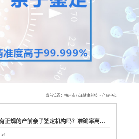
当前位置：
梅州市万泽健康科技
>
产品中心
梅州哪里有正规的产前亲子鉴定机构吗？准确率高吗？
-24