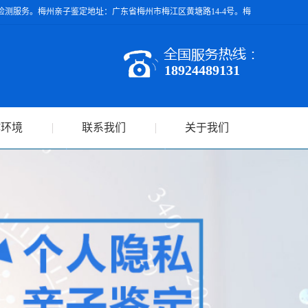
测服务。梅州亲子鉴定地址：广东省梅州市梅江区黄塘路14-4号。梅
18924489131
作环境
联系我们
关于我们