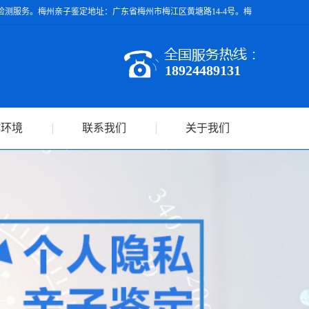
测服务。梅州亲子鉴定地址：广东省梅州市梅江区黄塘路14-4号。梅
18924489131
作环境
联系我们
关于我们