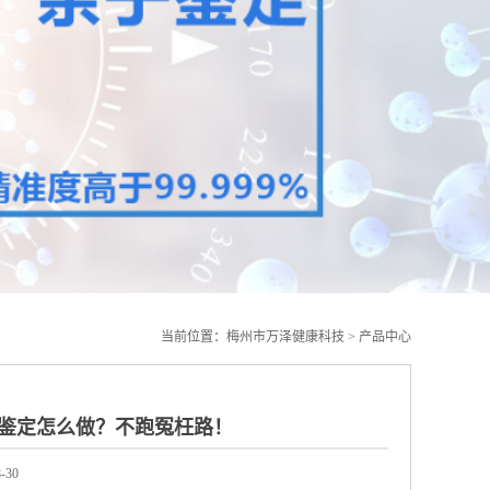
当前位置：
梅州市万泽健康科技
>
产品中心
鉴定怎么做？不跑冤枉路！
-30