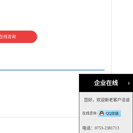
在线咨询
企业在线
您好，欢迎新老客户洽谈
在线咨询
电话：0753-2381713