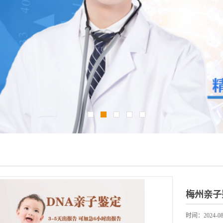
梅州亲子
时间：2024-08