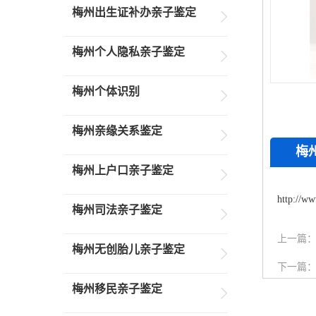
梅州出生证补办亲子鉴定
梅州个人隐私亲子鉴定
梅州个体识别
梅州亲缘关系鉴定
梅
梅州上户口亲子鉴定
http://ww
梅州司法亲子鉴定
上一篇
梅州无创胎儿亲子鉴定
下一篇
梅州移民亲子鉴定