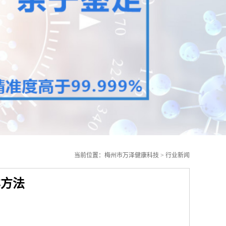
当前位置：
梅州市万泽健康科技
>
行业新闻
样方法