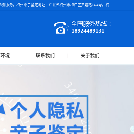
测服务。梅州亲子鉴定地址：广东省梅州市梅江区黄塘路14-4号。梅
18924489131
作环境
联系我们
关于我们