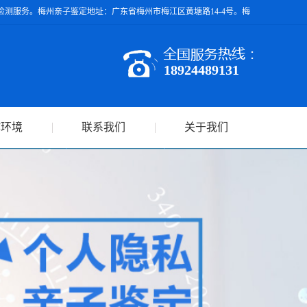
测服务。梅州亲子鉴定地址：广东省梅州市梅江区黄塘路14-4号。梅
18924489131
作环境
联系我们
关于我们