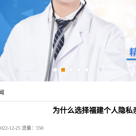
闻
为什么选择福建个人隐私
22-12-25
流量：550