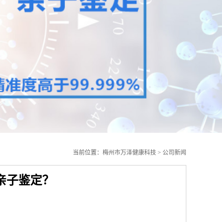
当前位置：
梅州市万泽健康科技
>
公司新闻
亲子鉴定？