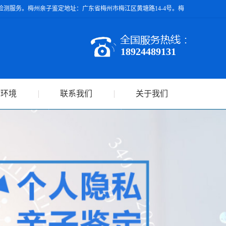
测服务。梅州亲子鉴定地址：广东省梅州市梅江区黄塘路14-4号。梅
18924489131
作环境
联系我们
关于我们