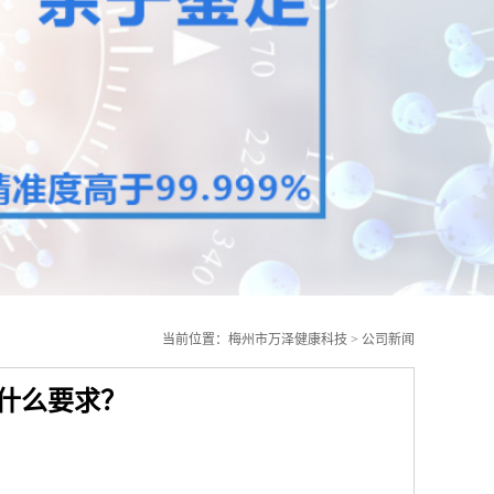
当前位置：
梅州市万泽健康科技
>
公司新闻
什么要求？