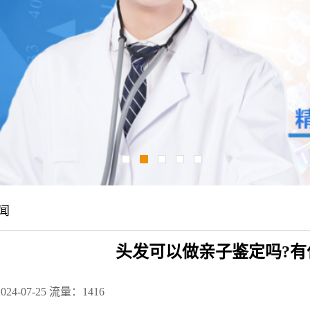
闻
头发可以做亲子鉴定吗?有
24-07-25
流量：1416