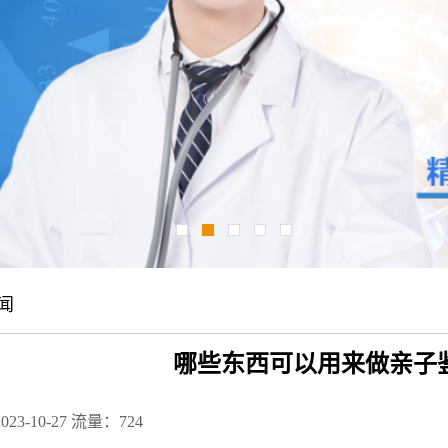
闻
哪些东西可以用来做亲子
23-10-27
流量：724