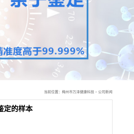
当前位置：
梅州市万泽健康科技
>
公司新闻
鉴定的样本