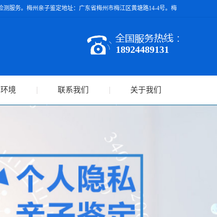
测服务。梅州亲子鉴定地址：广东省梅州市梅江区黄塘路14-4号。梅
18924489131
作环境
联系我们
关于我们